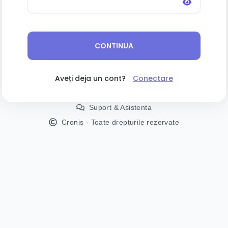
CONTINUA
Aveți deja un cont?
Conectare
Suport & Asistenta
Cronis - Toate drepturile rezervate